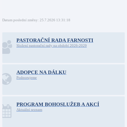
Datum poslední změny: 25.7.2026 13:31:18
PASTORAČNÍ RADA FARNOSTI
Složení pastorační rady na období 2026-2029
ADOPCE NA DÁLKU
Podporujeme
PROGRAM BOHOSLUŽEB A AKCÍ
Aktuální seznam