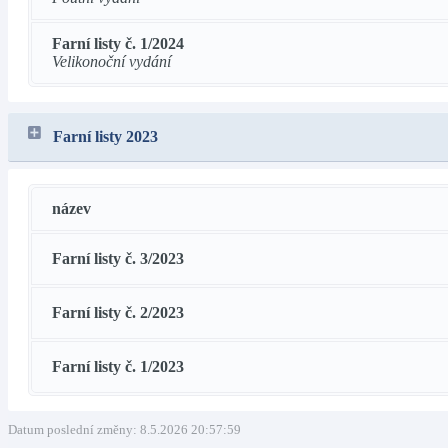
Farní listy č. 1/2024
Velikonoční vydání
Farní listy 2023
název
Farní listy č. 3/2023
Farní listy č. 2/2023
Farní listy č. 1/2023
Datum poslední změny: 8.5.2026 20:57:59