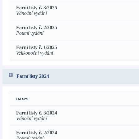
Farní listy č. 3/2025
Vánoční vydání
Farní listy č. 2/2025
Poutní vydání
Farní listy č. 1/2025
Velikonoční vydání
Farní listy 2024
název
Farní listy č. 3/2024
Vánoční vydání
Farní listy č. 2/2024
Poutní vydání