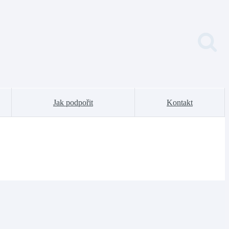
Jak podpořit
Kontakt