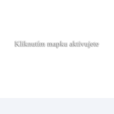
Kliknutím mapku aktivujete