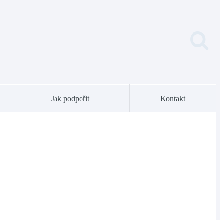
Jak podpořit
Kontakt