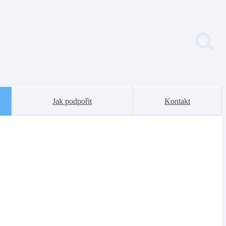
Jak podpořit
Kontakt