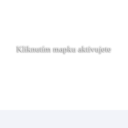
Kliknutím mapku aktivujete